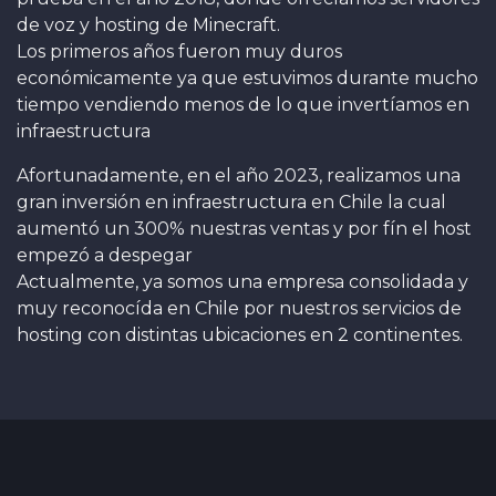
de voz y hosting de Minecraft.
Los primeros años fueron muy duros
económicamente ya que estuvimos durante mucho
tiempo vendiendo menos de lo que invertíamos en
infraestructura
Afortunadamente, en el año 2023, realizamos una
gran inversión en infraestructura en Chile la cual
aumentó un 300% nuestras ventas y por fín el host
empezó a despegar
Actualmente, ya somos una empresa consolidada y
muy reconocída en Chile por nuestros servicios de
hosting con distintas ubicaciones en 2 continentes.