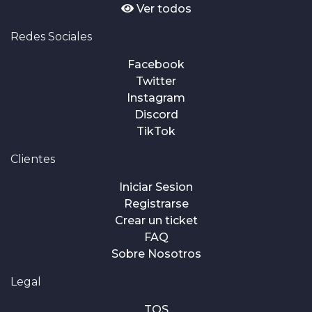
Ver todos
Redes Sociales
Facebook
Twitter
Instagram
Discord
TikTok
Clientes
Iniciar Sesion
Registrarse
Crear un ticket
FAQ
Sobre Nosotros
Legal
TOS