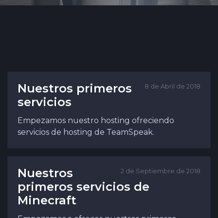
Nuestros primeros
8 de Abril de 2018
servicios
Empezamos nuestro hosting ofreciendo
servicios de hosting de TeamSpeak.
Nuestros
2 de Septiembre de 2018
primeros servicios de
Minecraft