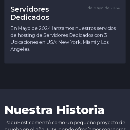
Servidores
1 de Mayo de 2024
Dedicados
En Mayo de 2024 lanzamos nuestros servicios
de hosting de Servidores Dedicados con 3
Ubicaciones en USA: New York, Miami y Los
Angeles.
Nuestra Historia
PapuHost comenzó como un pequeño proyecto de
prueba en el año 2018, donde ofrecíamos servidores