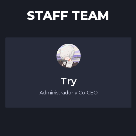
STAFF TEAM
Try
Administrador y Co-CEO