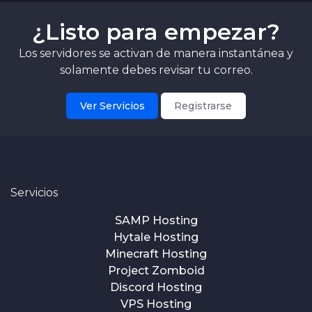
¿Listo para empezar?
Los servidores se activan de manera instantánea y
solamente debes revisar tu correo.
Ver Servicios
Registrarse
Servicios
SAMP Hosting
Hytale Hosting
Minecraft Hosting
Project Zomboid
Discord Hosting
VPS Hosting