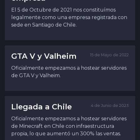
El 5 de Octubre de 2021 nos constituímos
legalmente como una empresa registrada con
sede en Santiago de Chile.
GTA V y Valheim
15 de Mayo de 2022
Oficialmente empezamos a hostear servidores
de GTA V y Valheim.
Llegada a Chile
4 de Junio de 2023
Oficialmente empezamos a hostear servidores
de Minecraft en Chile con infraestructura
propia, lo que aumentó un 300% las ventas.