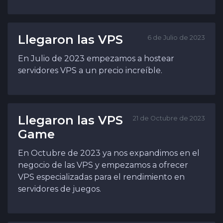
Llegaron las VPS
6 de Julio de 2023
En Julio de 2023 empezamos a hostear
servidores VPS a un precio increíble.
Llegaron las VPS
21 de Octubre de 2023
Game
En Octubre de 2023 ya nos expandimos en el
negocio de las VPS y empezamos a ofrecer
VPS especializadas para el rendimiento en
servidores de juegos.