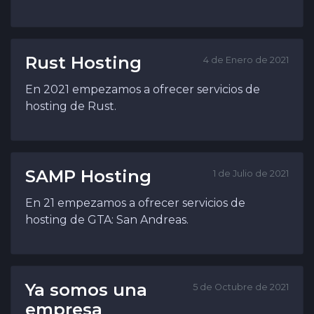
Rust Hosting
4 de Enero de 2021
En 2021 empezamos a ofrecer servicios de
hosting de Rust.
SAMP Hosting
1 de Julio de 2021
En 21 empezamos a ofrecer servicios de
hosting de GTA: San Andreas.
Ya somos una
5 de Octubre de 2021
empresa