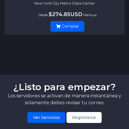
New York City Metro Data Center
$274.85USD
Desde
Mensual
Comprar
¿Listo para empezar?
Los servidores se activan de manera instantánea y
solamente debes revisar tu correo.
Ver Servicios
Registrarse