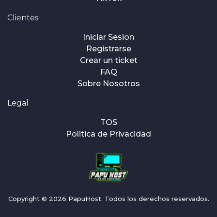
Clientes
Iniciar Sesion
Registrarse
Crear un ticket
FAQ
Sobre Nosotros
Legal
TOS
Politica de Privacidad
Copyright © 2026 PapuHost. Todos los derechos reservados.