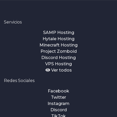
Servicios
SAMP Hosting
Hytale Hosting
Minecraft Hosting
Project Zomboid
Discord Hosting
VPS Hosting
Ver todos
Redes Sociales
Facebook
Twitter
Instagram
Discord
TikTok