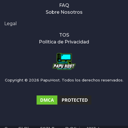
FAQ
Sobre Nosotros
Legal
TOS
Politica de Privacidad
Copyright © 2026 PapuHost. Todos los derechos reservados.