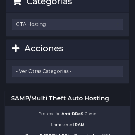
Categorías
Acciones
SAMP/Multi Theft Auto Hosting
Protección
Anti-DDoS
Game
Unmetered
RAM