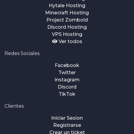
Hytale Hosting
Minecraft Hosting
Project Zomboid
Discord Hosting
VPS Hosting
Ver todos
Redes Sociales
Facebook
Twitter
Instagram
Discord
TikTok
Clientes
Iniciar Sesion
Registrarse
Crear un ticket