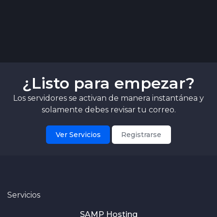
¿Listo para empezar?
Los servidores se activan de manera instantánea y
solamente debes revisar tu correo.
Ver Servicios
Registrarse
Servicios
SAMP Hosting