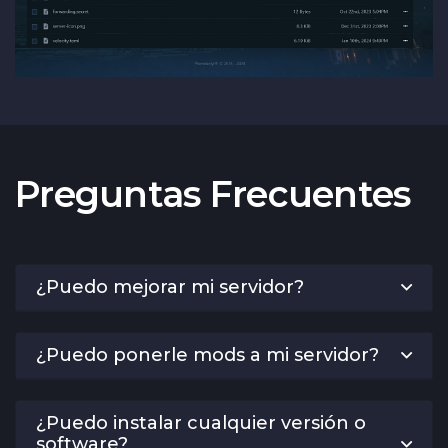
Preguntas Frecuentes
¿Puedo mejorar mi servidor?
¿Puedo ponerle mods a mi servidor?
¿Puedo instalar cualquier versión o
software?