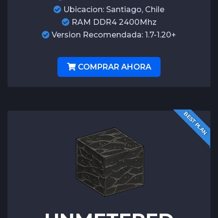
Ubicacion: Santiago, Chile
RAM DDR4 2400Mhz
Version Recomendada: 1.7-1.20+
COMPRAR AHORA
BEST PLAN