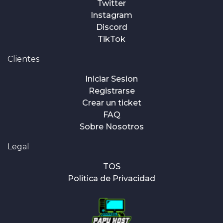
Twitter
Instagram
Discord
TikTok
Clientes
Iniciar Sesion
Registrarse
Crear un ticket
FAQ
Sobre Nosotros
Legal
TOS
Politica de Privacidad