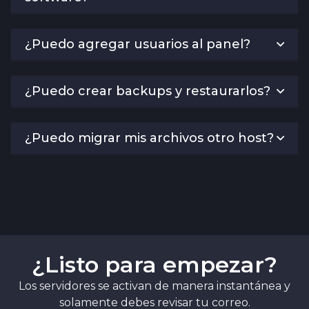
¿Puedo agregar usuarios al panel?
¿Puedo crear backups y restaurarlos?
¿Puedo migrar mis archivos otro host?
¿Listo para empezar?
Los servidores se activan de manera instantánea y
solamente debes revisar tu correo.