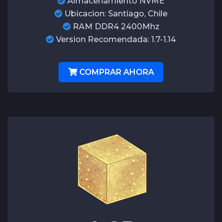
Almacenamiento NVME
Ubicacion: Santiago, Chile
RAM DDR4 2400Mhz
Version Recomendada: 1.7-1.14
COMPRAR AHORA