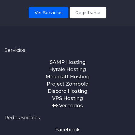
Ver Servicios
Registrarse
Servicios
SAMP Hosting
Hytale Hosting
Minecraft Hosting
Project Zomboid
Discord Hosting
VPS Hosting
Ver todos
Redes Sociales
Facebook