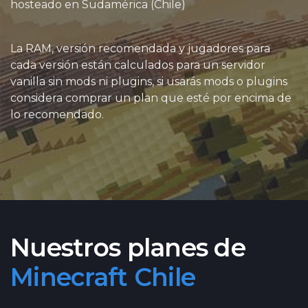
hosteado en Sudamérica (Chile)
La RAM, versión recomendada y jugadores para
cada versión están calculados para un servidor
vanilla sin mods ni plugins, si usarás mods o plugins
considera comprar un plan que esté por encima de
lo recomendado.
Nuestros planes de
Minecraft Chile