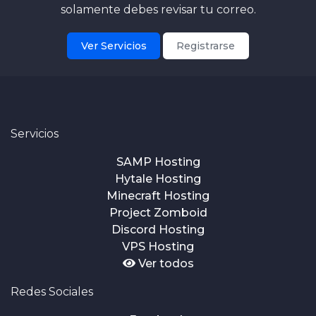
solamente debes revisar tu correo.
Ver Servicios
Registrarse
Servicios
SAMP Hosting
Hytale Hosting
Minecraft Hosting
Project Zomboid
Discord Hosting
VPS Hosting
Ver todos
Redes Sociales