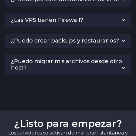
¿Las VPS tienen Firewall?
¿Puedo crear backups y restaurarlos?
¿Puedo migrar mis archivos desde otro
host?
¿Listo para empezar?
Los servidores se activan de manera instantánea y