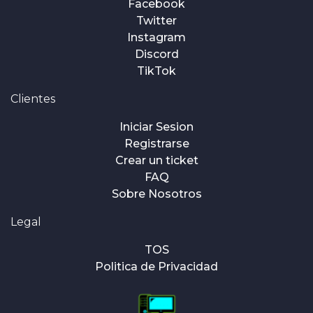
Facebook
Twitter
Instagram
Discord
TikTok
Clientes
Iniciar Sesion
Registrarse
Crear un ticket
FAQ
Sobre Nosotros
Legal
TOS
Politica de Privacidad