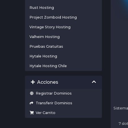
Rust Hosting
Project Zomboid Hosting
Vintage Story Hosting
Valheim Hosting
Pruebas Gratuitas
Hytale Hosting
Hytale Hosting Chile
Acciones
Registrar Dominios
Transferir Dominios
Sistema
Ver Carrito
7 sl