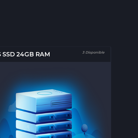
3 Disponible
S SSD 24GB RAM