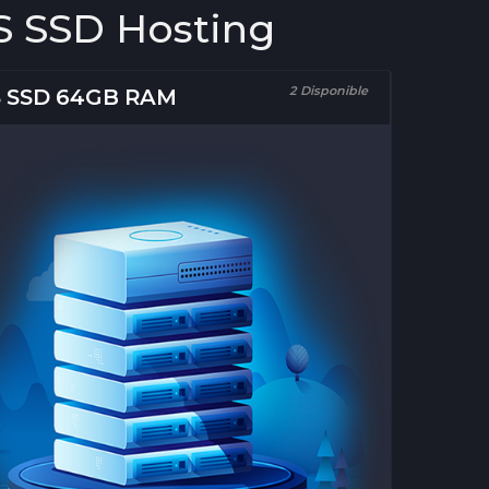
S SSD Hosting
2 Disponible
 SSD 64GB RAM