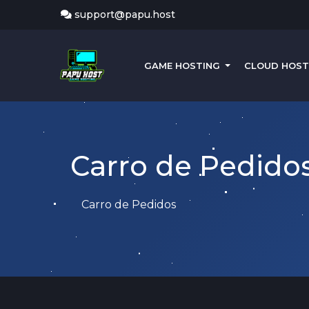
support@papu.host
GAME HOSTING
CLOUD HOS
Carro de Pedido
Carro de Pedidos