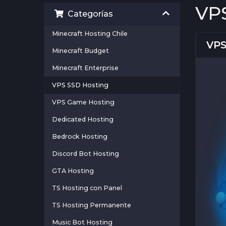
VP
Categorías
Minecraft Hosting Chile
VPS
Minecraft Budget
Minecraft Enterprise
VPS SSD Hosting
VPS Game Hosting
Dedicated Hosting
Bedrock Hosting
Discord Bot Hosting
GTA Hosting
TS Hosting con Panel
TS Hosting Permanente
Music Bot Hosting