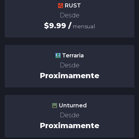
RUST
Desde
$9.99 /
mensual
Terraria
Desde
Proximamente
Unturned
Desde
Proximamente