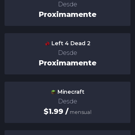
Desde
Proximamente
Left 4 Dead 2
Desde
Proximamente
Minecraft
Desde
$1.99 /
mensual