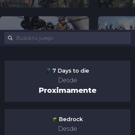
7 Days to die
Desde
Proximamente
Bedrock
Desde