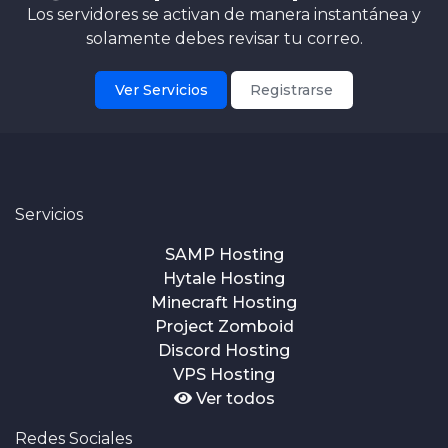
Los servidores se activan de manera instantánea y
solamente debes revisar tu correo.
Ver Servicios
Registrarse
Servicios
SAMP Hosting
Hytale Hosting
Minecraft Hosting
Project Zomboid
Discord Hosting
VPS Hosting
Ver todos
Redes Sociales