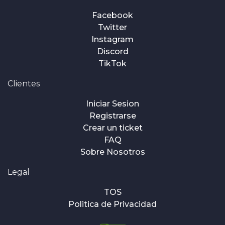
Facebook
Twitter
Instagram
Discord
TikTok
Clientes
Iniciar Sesion
Registrarse
Crear un ticket
FAQ
Sobre Nosotros
Legal
TOS
Politica de Privacidad