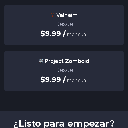
Valheim
Desde
$9.99 /
mensual
Project Zomboid
Desde
$9.99 /
mensual
¿Listo para empezar?