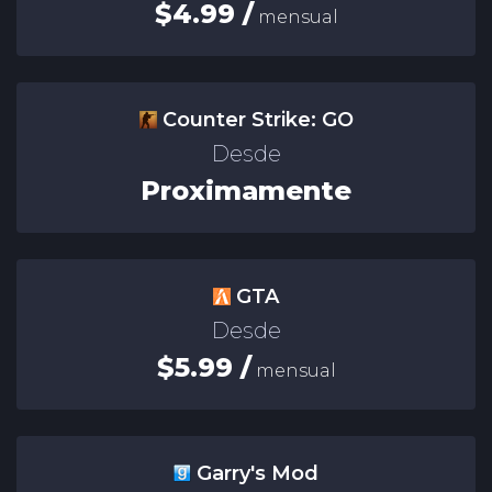
$4.99 /
mensual
Counter Strike: GO
Desde
Proximamente
GTA
Desde
$5.99 /
mensual
Garry's Mod