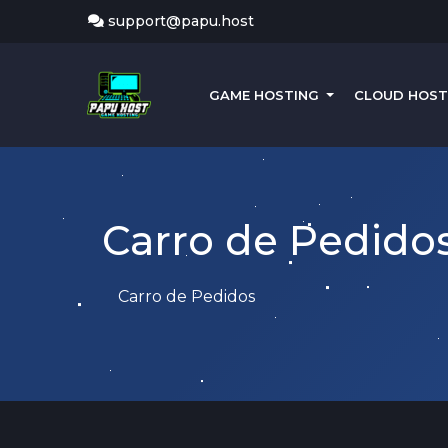
support@papu.host
GAME HOSTING
CLOUD HOS
Carro de Pedido
Carro de Pedidos