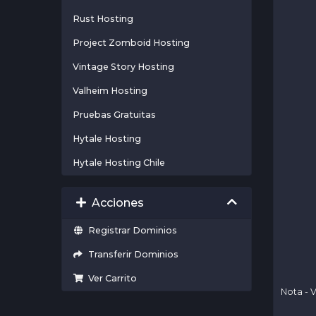
Rust Hosting
Project Zomboid Hosting
Vintage Story Hosting
Valheim Hosting
Pruebas Gratuitas
Hytale Hosting
Hytale Hosting Chile
Acciones
Registrar Dominios
Transferir Dominios
Ver Carrito
Nota - 