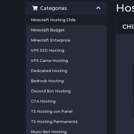
Hos
Categorías
Minecraft Hosting Chile
CHI
Minecraft Budget
Minecraft Enterprise
VPS SSD Hosting
VPS Game Hosting
Dedicated Hosting
Bedrock Hosting
Discord Bot Hosting
GTA Hosting
TS Hosting con Panel
TS Hosting Permanente
Music Bot Hosting