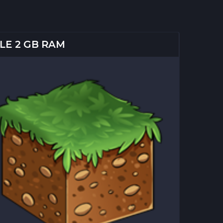
LE 2 GB RAM