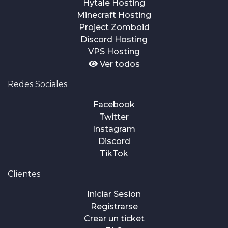
Hytale Hosting
Minecraft Hosting
Project Zomboid
Discord Hosting
VPS Hosting
Ver todos
Redes Sociales
Facebook
Twitter
Instagram
Discord
TikTok
Clientes
Iniciar Sesion
Registrarse
Crear un ticket