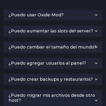
¿Puedo usar Oxide Mod?
¿Puedo aumentar las slots del server?
¿Puedo cambiar el tamaño del mundo?
¿Puedo agregar usuarios al panel?
¿Puedo crear backups y restaurarlos?
¿Puedo migrar mis archivos desde otro
host?