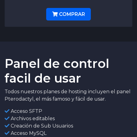
COMPRAR
Panel de control
facil de usar
Todos nuestros planes de hosting incluyen el panel
Pterodactyl, el más famoso y fácil de usar.
Acceso SFTP
Archivos editables
Creación de Sub Usuarios
Acceso MySQL