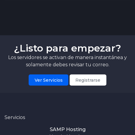
¿Listo para empezar?
Los servidores se activan de manera instantánea y
solamente debes revisar tu correo.
Ver Servicios
Registrarse
Servicios
SAMP Hosting