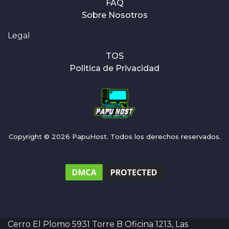
FAQ
Sobre Nosotros
Legal
TOS
Politica de Privacidad
Copyright © 2026 PapuHost. Todos los derechos reservados.
Cerro El Plomo 5931 Torre B Oficina 1213, Las