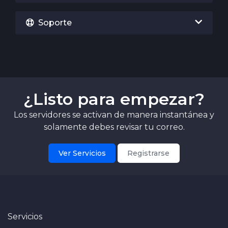
Soporte
¿Listo para empezar?
Los servidores se activan de manera instantánea y
solamente debes revisar tu correo.
Ver Servicios
Registrarse
Servicios