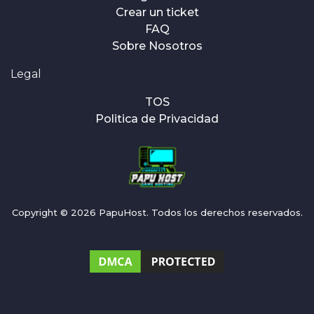
Crear un ticket
FAQ
Sobre Nosotros
Legal
TOS
Politica de Privacidad
Copyright © 2026 PapuHost. Todos los derechos reservados.