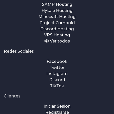
SAMP Hosting
Hytale Hosting
Minecraft Hosting
Project Zomboid
Discord Hosting
VPS Hosting
Ver todos
Redes Sociales
Facebook
Twitter
Instagram
Discord
TikTok
Clientes
Iniciar Sesion
Registrarse