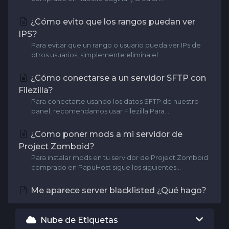
¿Cómo evito que los rangos puedan ver
IPS?
Para evitar que un rango o usuario pueda ver IPs de
otros usuarios, simplemente elimina el...
¿Cómo conectarse a un servidor SFTP con
Filezilla?
Para conectarte usando los datos SFTP de nuestro
panel, recomendamos usar Filezilla Para...
¿Como poner mods a mi servidor de
Project Zomboid?
Para instalar mods en tu servidor de Project Zomboid
comprado en PapuHost sigue los siguientes...
Me aparece server blacklisted ¿Qué hago?
Nube de Etiquetas