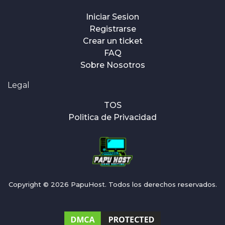
Iniciar Sesion
Registrarse
Crear un ticket
FAQ
Sobre Nosotros
Legal
TOS
Politica de Privacidad
Copyright © 2026 PapuHost. Todos los derechos reservados.