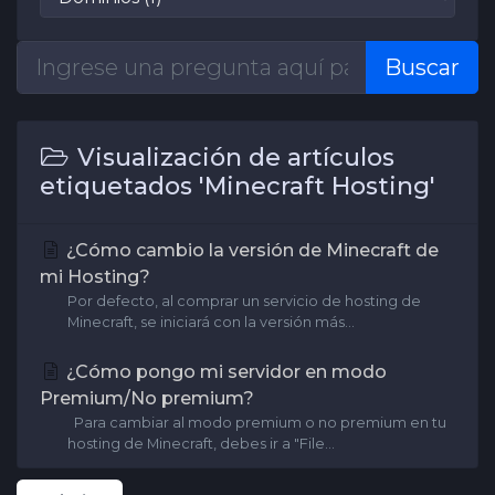
Buscar
Visualización de artículos
etiquetados 'Minecraft Hosting'
¿Cómo cambio la versión de Minecraft de
mi Hosting?
Por defecto, al comprar un servicio de hosting de
Minecraft, se iniciará con la versión más...
¿Cómo pongo mi servidor en modo
Premium/No premium?
Para cambiar al modo premium o no premium en tu
hosting de Minecraft, debes ir a "File...