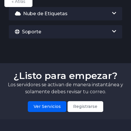
« Atrás
Nube de Etiquetas
Soporte
¿Listo para empezar?
Los servidores se activan de manera instantánea y
solamente debes revisar tu correo.
Ver Servicios
Registrarse