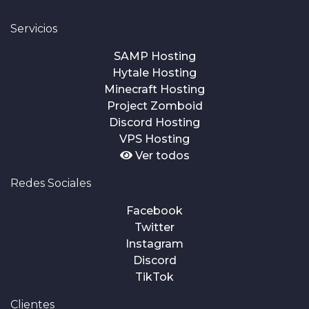
Servicios
SAMP Hosting
Hytale Hosting
Minecraft Hosting
Project Zomboid
Discord Hosting
VPS Hosting
Ver todos
Redes Sociales
Facebook
Twitter
Instagram
Discord
TikTok
Clientes