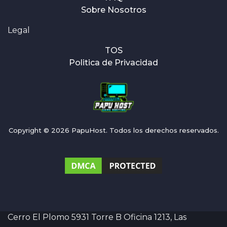
Sobre Nosotros
Legal
TOS
Politica de Privacidad
Copyright © 2026 PapuHost. Todos los derechos reservados.
Cerro El Plomo 5931 Torre B Oficina 1213, Las