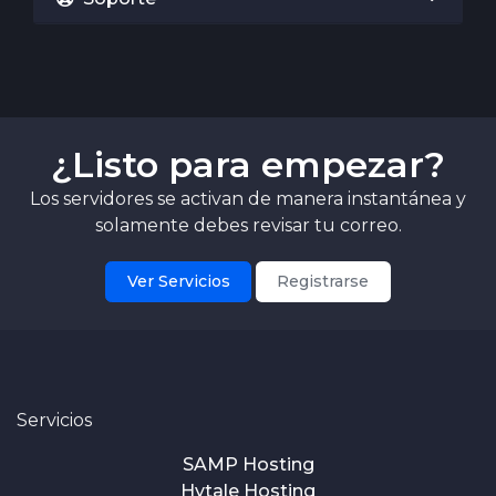
¿Listo para empezar?
Los servidores se activan de manera instantánea y
solamente debes revisar tu correo.
Ver Servicios
Registrarse
Servicios
SAMP Hosting
Hytale Hosting