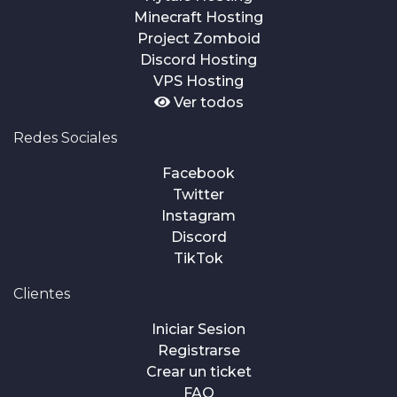
Minecraft Hosting
Project Zomboid
Discord Hosting
VPS Hosting
Ver todos
Redes Sociales
Facebook
Twitter
Instagram
Discord
TikTok
Clientes
Iniciar Sesion
Registrarse
Crear un ticket
FAQ