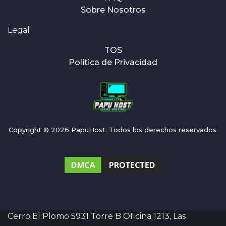
Sobre Nosotros
Legal
TOS
Politica de Privacidad
Copyright © 2026 PapuHost. Todos los derechos reservados.
Cerro El Plomo 5931 Torre B Oficina 1213, Las