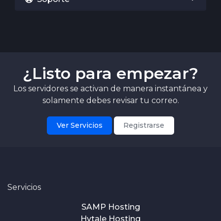
¿Listo para empezar?
Los servidores se activan de manera instantánea y
solamente debes revisar tu correo.
Ver Servicios
Registrarse
Servicios
SAMP Hosting
Hytale Hosting