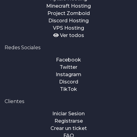
Minecraft Hosting
Project Zomboid
Discord Hosting
VPS Hosting
Ver todos
Redes Sociales
Facebook
Twitter
Instagram
Discord
TikTok
Clientes
Iniciar Sesion
Registrarse
Crear un ticket
FAQ