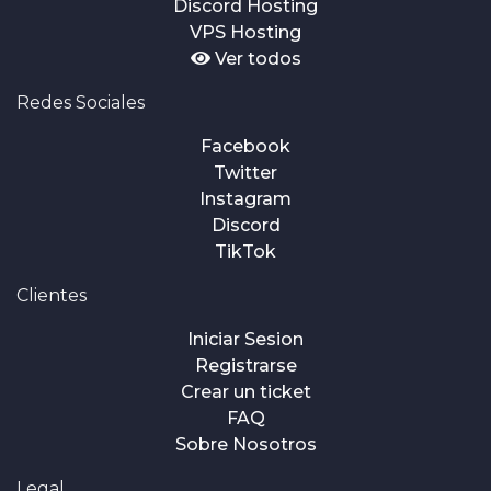
Discord Hosting
VPS Hosting
Ver todos
Redes Sociales
Facebook
Twitter
Instagram
Discord
TikTok
Clientes
Iniciar Sesion
Registrarse
Crear un ticket
FAQ
Sobre Nosotros
Legal