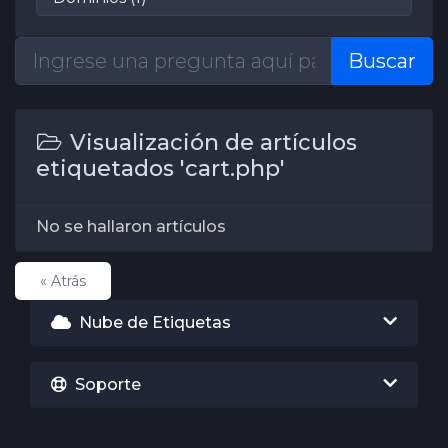
Buscar
Visualización de artículos
etiquetados 'cart.php'
No se hallaron artículos
« Atrás
Nube de Etiquetas
Soporte