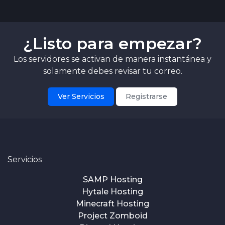
¿Listo para empezar?
Los servidores se activan de manera instantánea y
solamente debes revisar tu correo.
Ver Servicios
Registrarse
Servicios
SAMP Hosting
Hytale Hosting
Minecraft Hosting
Project Zomboid