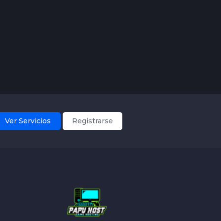
Ver Servicios
Registrarse