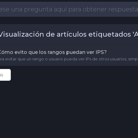
isualización de artículos etiquetados 
ómo evito que los rangos puedan ver IPS?
ra evitar que un rango o usuario pueda ver IPs de otros usuarios, simp
ás